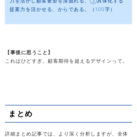
力を活かし顧客要望を深掘れる、③具体化する
提案力を活かせる、からである。（100字）
【事後に思うこと】
これはひどすぎ。顧客期待を超えるデザインって。
まとめ
詳細まとめ記事では、より深く分析しますが、全体