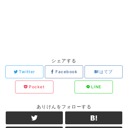
シェアする
Twitter
Facebook
はてブ
Pocket
LINE
ありけんをフォローする