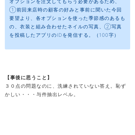
オプションを注文してもらう必要があるため、
①前回来店時の顧客の好みと事前に聞いた今回
要望より、各オプションを使った季節感のあるも
の、衣装と組み合わせたネイルの写真、②写真
を投稿したアプリのIDを発信する。（100字）
【事後に思うこと】
３０点の問題なのに、洗練されていない答え。恥ず
かしい・・・与件抽出レベル。