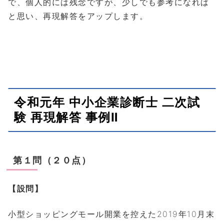
で、個人的には残念ですが、少しでも参考になれば
と思い、再現解答をアップします。
令和元年 中小企業診断士 二次試
験 再現解答 事例Ⅱ
第１問（２０点）
【設問】
小型ショッピングモール開業を控えた2019年10月末