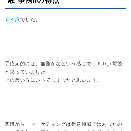
験 事例Ⅱの得点
５４点
でした。
手応え的には、無難かなという感じで、６０点前後
と思っていました。
その悪い方にいってしまったと思います。
普段から、マーケティングは得意領域ではあったの