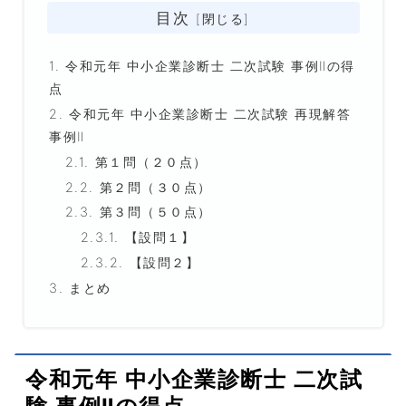
目次
令和元年 中小企業診断士 二次試験 事例Ⅱの得
点
令和元年 中小企業診断士 二次試験 再現解答
事例Ⅱ
第１問（２０点）
第２問（３０点）
第３問（５０点）
【設問１】
【設問２】
まとめ
令和元年 中小企業診断士 二次試