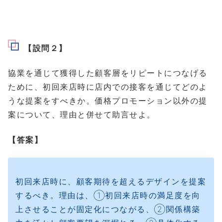
【設問２】
協業を通じて獲得した顧客層をリピートにつなげる
ために、初回来店時に店内での接客を通じてどのよ
うな提案をすべきか。価格プロモーション以外の提
案について、理由と併せて助言せよ。
【答案】
初回来店時に、顧客期待を超えるデザインを提案
するべき。理由は、①初回来店時の満足度を向
上させることが固定化につながる、②関係構築