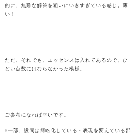
的に、無難な解答を狙いにいきすぎている感じ。薄
い！
ただ、それでも、エッセンスは入れてあるので、ひ
どい点数にはならなかった模様。
ご参考になれば幸いです。
※一部、設問は簡略化している・表現を変えている部