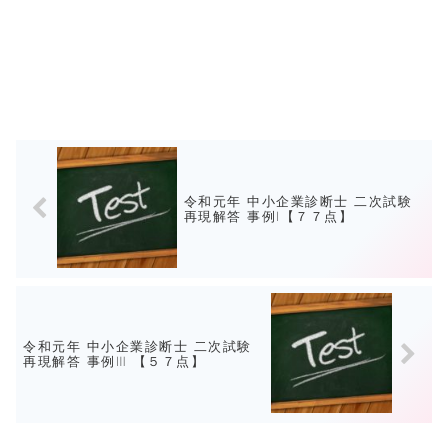
令和元年 中小企業診断士 二次試験
再現解答 事例Ⅰ【７７点】
令和元年 中小企業診断士 二次試験
再現解答 事例Ⅲ 【５７点】