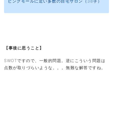
ピングモールに近い多数の自宅サロン（38字）
【事後に思うこと】
SWOTですので、一般的問題。逆にこういう問題は
点数が取りづらいような。。。無難な解答ですね。