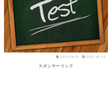
2020.09.02
2020.02.03
スポンサーリンク