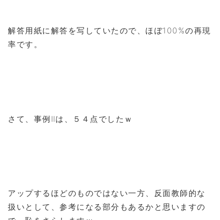
解答用紙に解答を写していたので、ほぼ100%の再現
率です。
さて、事例Ⅱは、５４点でしたｗ
アップするほどのものではない一方、反面教師的な
扱いとして、参考になる部分もあるかと思いますの