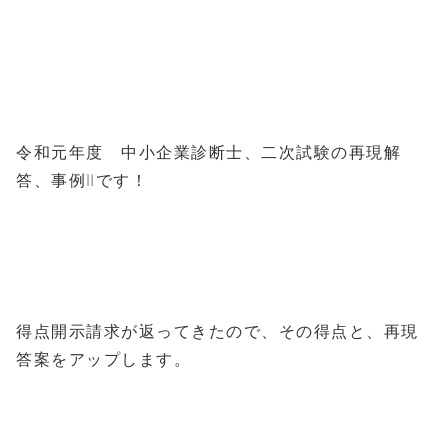
令和元年度 中小企業診断士、二次試験の再現解
答、事例Ⅱです！
得点開示請求が返ってきたので、その得点と、再現
答案をアップします。