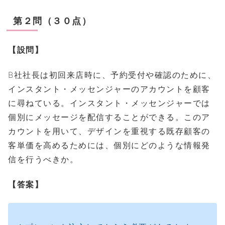
第２問（３０点）
【設問】
B社社長は初回来店時に、予約受付や確認のために、
インスタント・メッセンジャーのアカウントを顧客
に尋ねている。インスタント・メッセンジャーでは
個別にメッセージを配信することができる。このア
カウントを用いて、デザインを重視する既存顧客の
客単価を高めるためには、個別にどのような情報発
信を行うべきか。
【答案】