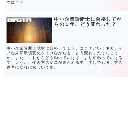
めは？？
中小企業診断士に合格してか
中小企業診断士
らの１年、どう変わった？
中小企業診断士試験に合格して１年。コロナというネガティ
ブな外部環境変化をうけながらも、どう変わったでしょう
か。また、これからどう動いていけば、より変わっていける
でしょうか。働き方の変革が迫られる中、少しでも考え方の
参考になれば嬉しいです。