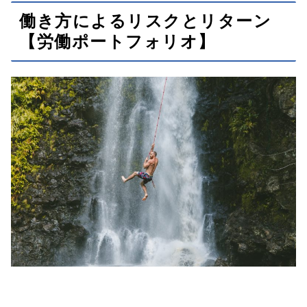
働き方によるリスクとリターン
【労働ポートフォリオ】