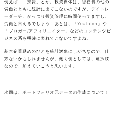
例えば、「投資」とか。投資自体は、総務省の他の
労働とともに統計に出てこないのですが、デイトレ
ーダー等、がっつり投資管理に時間使ってますし、
労働と言えるでしょう！あとは、「Youtuber」や
「ブロガー/アフィリエイター」などのコンテンツビ
ジネス系も明確に表れてこないですよね。
基本企業勤めのひとを統計対象にしがちなので、仕
方ないかもしれませんが、働く側としては、選択肢
なので、加えていこうと思います。
次回は、ポートフォリオ元データの作成について！