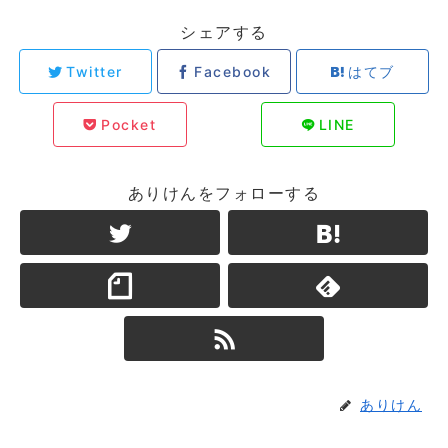
シェアする
Twitter
Facebook
はてブ
Pocket
LINE
ありけんをフォローする
ありけん