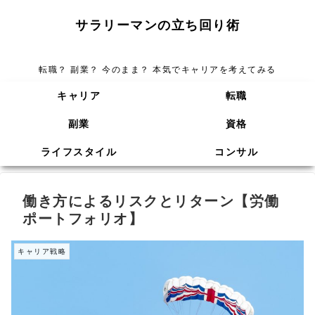
サラリーマンの立ち回り術
転職？ 副業？ 今のまま？ 本気でキャリアを考えてみる
キャリア
転職
副業
資格
ライフスタイル
コンサル
働き方によるリスクとリターン【労働
ポートフォリオ】
キャリア戦略