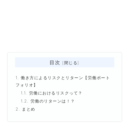
目次
働き方によるリスクとリターン【労働ポート
フォリオ】
労働におけるリスクって？
労働のリターンは！？
まとめ