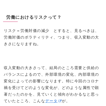
労働におけるリスクって？
リスク＝労働対価の減少 とすると、見るべきは、
労働対価のボラティリティ、つまり、収入変動の大
きさになりますね。
収入変動の大きさって、結局のところ需要と供給の
バランスによるので、外部環境の変化、内部環境の
変化によっての影響になります。特に今回のコロナ
禍を受けてどのような変化が、どのような属性で顕
著だったのかを、見ていくと傾向がわかるなと思っ
ていたところ、こんな
データ
が。