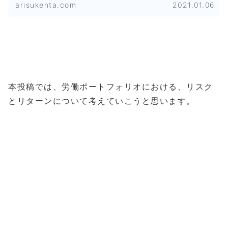
arisukenta.com
2021.01.06
本投稿では、労働ポートフォリオにおける、リスク
とリターンについて考えていこうと思います。