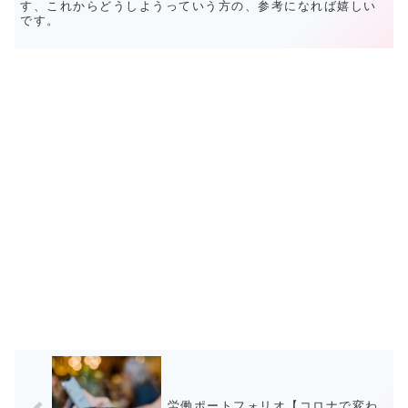
す、これからどうしようっていう方の、参考になれば嬉しい
です。
労働ポートフォリオ【コロナで変わ