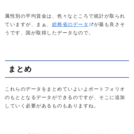
属性別の平均賃金は、色々なところで統計が取られ
ていますが、まぁ、
総務省のデータ
が最も良さそ
うです、国が取得したデータなので。
まとめ
これらのデータをまとめていよいよポートフォリオ
のもととなるデータができるのですが、そこに追加
していく必要があるものもありますね。