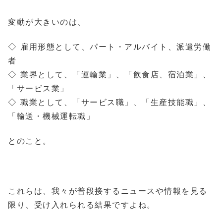
変動が大きいのは、
◇ 雇用形態として、パート・アルバイト、派遣労働
者
◇ 業界として、「運輸業」、「飲食店、宿泊業」、
「サービス業」
◇ 職業として、「サービス職」、「生産技能職」、
「輸送・機械運転職」
とのこと。
これらは、我々が普段接するニュースや情報を見る
限り、受け入れられる結果ですよね。