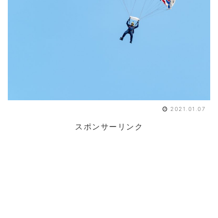
2021.01.07
スポンサーリンク