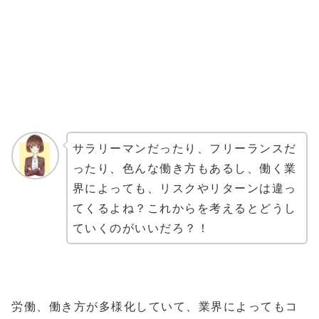
サラリーマンだったり、フリーランスだ
ったり、色んな働き方もあるし、働く業
界によっても、リスクやリターンは違っ
てくるよね？これからを考えるとどうし
ていくのがいいだろ？！
労働、働き方が多様化していて、業界によってもコ