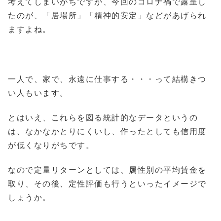
考えてしまいがちですが、今回のコロナ禍で露呈し
たのが、「居場所」「精神的安定」などがあげられ
ますよね。
一人で、家で、永遠に仕事する・・・って結構きつ
い人もいます。
とはいえ、これらを図る統計的なデータというの
は、なかなかとりにくいし、作ったとしても信用度
が低くなりがちです。
なので定量リターンとしては、属性別の平均賃金を
取り、その後、定性評価も行うといったイメージで
しょうか。