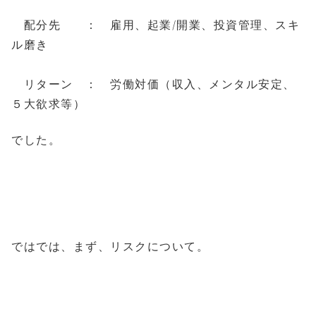
配分先 ： 雇用、起業/開業、投資管理、スキ
ル磨き
リターン ： 労働対価（収入、メンタル安定、
５大欲求等）
でした。
ではでは、まず、リスクについて。