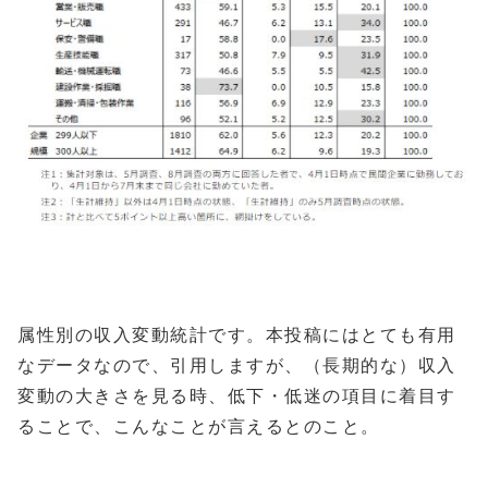
属性別の収入変動統計です。本投稿にはとても有用
なデータなので、引用しますが、（長期的な）収入
変動の大きさを見る時、低下・低迷の項目に着目す
ることで、こんなことが言えるとのこと。