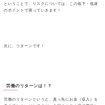
ということで、リスクについては、この低下・低迷
のポイントで測っていきます！
次に、リターンです！
労働のリターンは！？
労働のリターンというと、真っ先にお金（収入）を