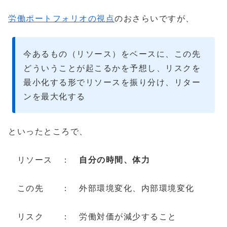
労働ポートフォリオの視点
のおさらいですが、
今あるもの（リソース）をベースに、この先
どういうことが起こるかを予想し、リスクを
最小化する形でリソースを振り分け、リター
ンを最大化する
といったところで、
リソース ：
自分の
時間、体力
この先 ： 外部環境変化、内部環境変化
リスク ： 労働対価が減少すること