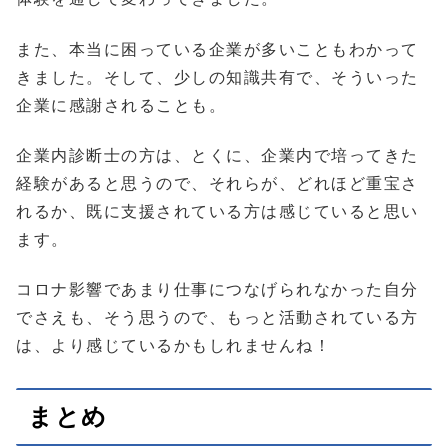
また、本当に困っている企業が多いこともわかって
きました。そして、少しの知識共有で、そういった
企業に感謝されることも。
企業内診断士の方は、とくに、企業内で培ってきた
経験があると思うので、それらが、どれほど重宝さ
れるか、既に支援されている方は感じていると思い
ます。
コロナ影響であまり仕事につなげられなかった自分
でさえも、そう思うので、もっと活動されている方
は、より感じているかもしれませんね！
まとめ