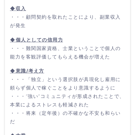
◆収入
・・・顧問契約を取れたことにより、副業収入
が発生
◆個人としての信用力
・・・難関国家資格、士業ということで個人の
能力を客観評価してもらえる機会が増えた
◆意識/考え方
・・・「独立」という選択肢が具現化し雇用に
頼らず個人で稼ぐことをより意識するように
・・・”強い”コミュニティが形成されたことで、
本業によるストレスも軽減された
・・・将来（定年後）の不確かな不安も和らい
だ