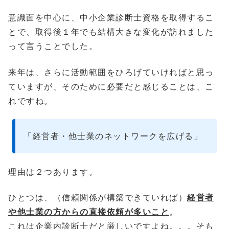
意識面を中心に、中小企業診断士資格を取得するこ
とで、取得後１年でも結構大きな変化が訪れました
って言うことでした。
来年は、さらに活動範囲をひろげていければと思っ
ていますが、そのために必要だと感じることは、こ
れですね。
「経営者・他士業のネットワークを広げる」
理由は２つあります。
ひとつは、（信頼関係が構築できていれば）
経営者
や他士業の方からの直接依頼が多いこと
。
これは企業内診断士だと厳しいですよね。。。そも