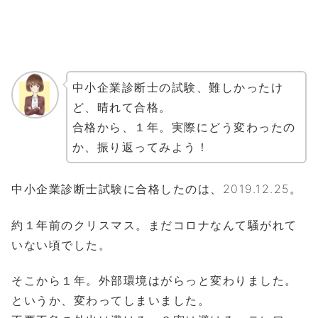
中小企業診断士の試験、難しかったけ
ど、晴れて合格。
合格から、１年。実際にどう変わったの
か、振り返ってみよう！
中小企業診断士試験に合格したのは、2019.12.25。
約１年前のクリスマス。まだコロナなんて騒がれて
いない頃でした。
そこから１年。外部環境はがらっと変わりました。
というか、変わってしまいました。