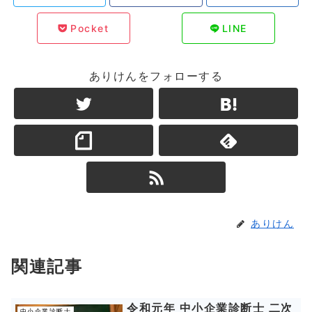
Pocket
LINE
ありけんをフォローする
ありけん
関連記事
令和元年 中小企業診断士 二次
中小企業診断士