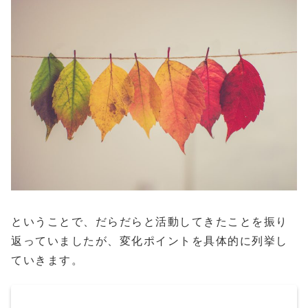
ということで、だらだらと活動してきたことを振り
返っていましたが、変化ポイントを具体的に列挙し
ていきます。