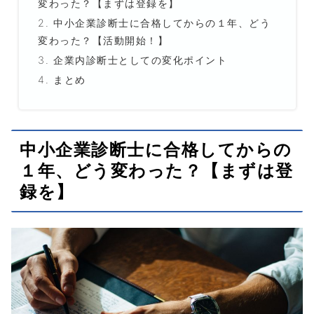
変わった？【まずは登録を】
中小企業診断士に合格してからの１年、どう
変わった？【活動開始！】
企業内診断士としての変化ポイント
まとめ
中小企業診断士に合格してからの
１年、どう変わった？【まずは登
録を】