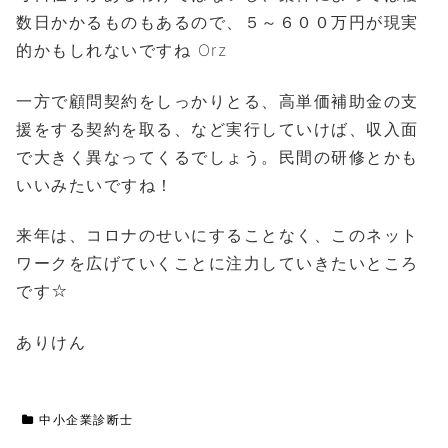
数日かかるものもあるので、５～６００万円が現実
的かもしれないですね Orz
一方で顧問契約をしっかりとる、高単価補助金の支
援をする契約を取る、など実行していけば、収入面
で大きく異なってくるでしょう。民間の研修とかも
いいみたいですね！
来年は、コロナのせいにすることなく、このネット
ワークを広げていくことに注力していきたいところ
です☆
ありけん
中小企業診断士