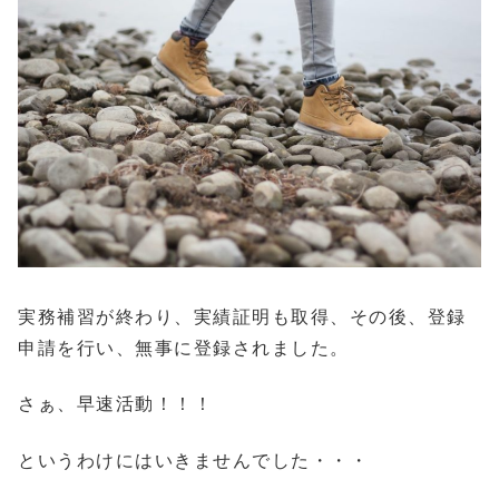
実務補習が終わり、実績証明も取得、その後、登録
申請を行い、無事に登録されました。
さぁ、早速活動！！！
というわけにはいきませんでした・・・