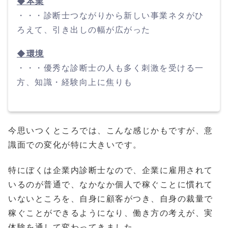
◆本業
・・・診断士つながりから新しい事業ネタがひ
ろえて、引き出しの幅が広がった
◆環境
・・・優秀な診断士の人も多く刺激を受ける一
方、知識・経験向上に焦りも
今思いつくところでは、こんな感じかもですが、意
識面での変化が特に大きいです。
特にぼくは企業内診断士なので、企業に雇用されて
いるのが普通で、なかなか個人で稼ぐことに慣れて
いないところを、自身に顧客がつき、自身の裁量で
稼ぐことができるようになり、働き方の考えが、実
体験を通して変わってきました。