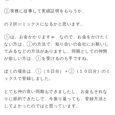
②実務に従事して実績証明をもらうか、
の２択orミックスになるかと思います。
①は、お金かかりますｗ なので、お金をかけたく
ない方は、②の方法で、知り合いの会社にお願いし
てみるなどの方法がありますし、同期としての仲間
が欲しい方は、①を受けるのも手ですね。
ぼくの場合は、①（５日分）＋②（１０日分）のミ
ックスで登録しました。
とても仲の良い同期もできましたし、お金もそれな
りに節約できたしで、今振り返っても、登録方法と
してよかったのではと思っています。