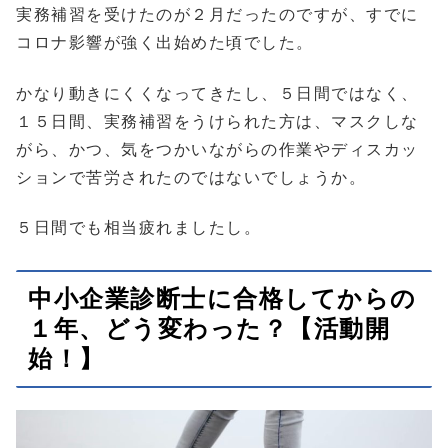
実務補習を受けたのが２月だったのですが、すでに
コロナ影響が強く出始めた頃でした。
かなり動きにくくなってきたし、５日間ではなく、
１５日間、実務補習をうけられた方は、マスクしな
がら、かつ、気をつかいながらの作業やディスカッ
ションで苦労されたのではないでしょうか。
５日間でも相当疲れましたし。
中小企業診断士に合格してからの
１年、どう変わった？【活動開
始！】