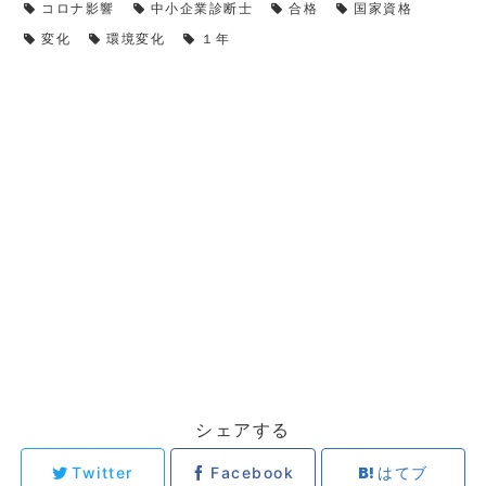
コロナ影響
中小企業診断士
合格
国家資格
変化
環境変化
１年
シェアする
Twitter
Facebook
はてブ