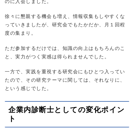
のに入会しました。
徐々に懇親する機会も増え、情報収集もしやすくな
っていきましたが、研究会でもたかだか、月１回程
度の集まり。
ただ参加するだけでは、知識の向上はもちろんのこ
と、実力がつく実感は得られませんでした。
一方で、実践を重視する研究会にもひとつ入ってい
たので、その研究テーマに関しては、それなりに、
という感じでした。
企業内診断士としての変化ポイン
ト