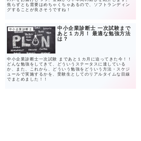
焦らずとも需要はめちゃくちゃあるので、ソフトランディン
グすることが良さそうですね！
中小企業診断士 一次試験まで
中小企業診断士
あと１カ月！ 最適な勉強方法
は？
中小企業診断士一次試験 まであと１カ月に迫ってきた今！！
どんな勉強をしてきて、どういうステータスに達している
か、また、これから、どういう勉強をどういう方法・スケジ
ュールで実施するかを、受験生としてのリアルタイムな目線
でまとめました！！