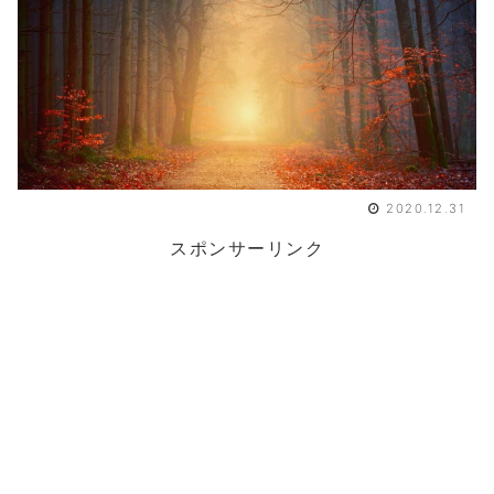
2020.12.31
スポンサーリンク