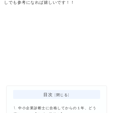
しでも参考になれば嬉しいです！！
目次
中小企業診断士に合格してからの１年、どう