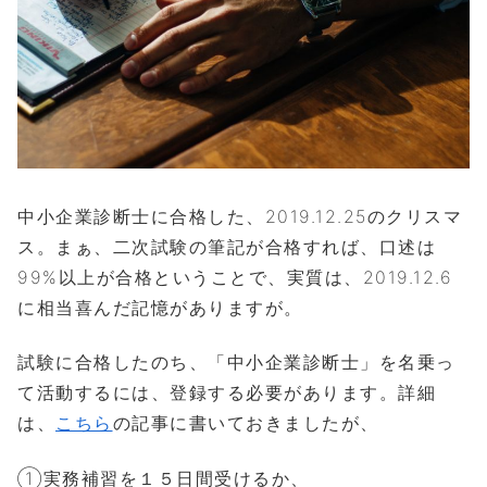
中小企業診断士に合格した、2019.12.25のクリスマ
ス。まぁ、二次試験の筆記が合格すれば、口述は
99%以上が合格ということで、実質は、2019.12.6
に相当喜んだ記憶がありますが。
試験に合格したのち、「中小企業診断士」を名乗っ
て活動するには、登録する必要があります。詳細
は、
こちら
の記事に書いておきましたが、
①実務補習を１５日間受けるか、