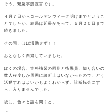
そう、緊急事態宣言です。
４月７日からゴールデンウィーク明けまでというこ
とでしたが、結局は延長があって、５月２５日まで
続きました。
その間、ほぼ活動せず！！
おとなしく自粛していました。
ぼくの場合、実務補習の同期と指導員、知り合いの
数人程度しか周囲に診断士はいなかったので、どう
活動すればよいかもよくわからず、診断協会にす
ら、入りませんでした。
後に、色々と話を聞くと、