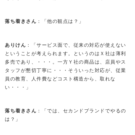
落ち着きさん
：「他の観点は？」
ありけん
：「サービス面で、従来の対応が使えない
ということが考えられます。というのはＸ社は薄利
多売であり、・・・。一方Ｙ社の商品は、店員やス
タッフが懇切丁寧に・・・そういった対応が、従業
員の教育、人件費などコスト構造から、取れな
い・・・」
落ち着きさん
：「では、セカンドブランドでやるの
は？」