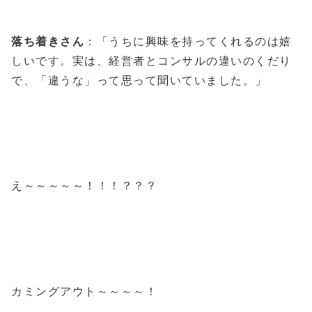
落ち着きさん
：「うちに興味を持ってくれるのは嬉
しいです。実は、経営者とコンサルの違いのくだり
で、「違うな」って思って聞いていました。」
え～～～～～！！！？？？
カミングアウト～～～～！