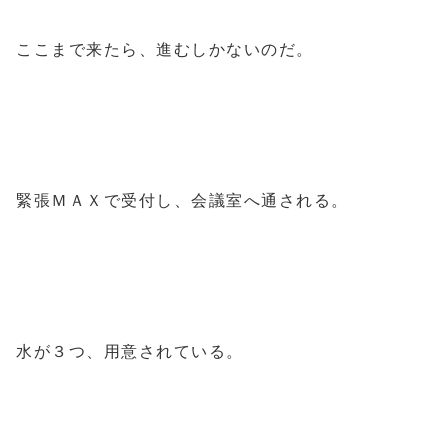
ここまで来たら、進むしかないのだ。
緊張ＭＡＸで受付し、会議室へ通される。
水が３つ、用意されている。