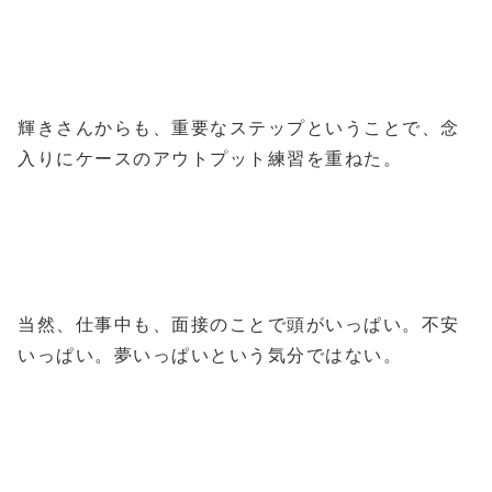
輝きさんからも、重要なステップということで、念
入りにケースのアウトプット練習を重ねた。
当然、仕事中も、面接のことで頭がいっぱい。不安
いっぱい。夢いっぱいという気分ではない。