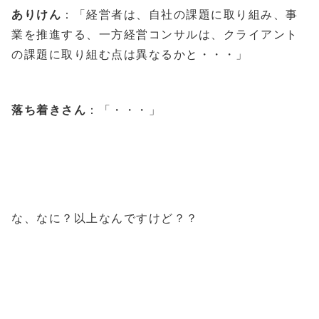
ありけん
：「経営者は、自社の課題に取り組み、事
業を推進する、一方経営コンサルは、クライアント
の課題に取り組む点は異なるかと・・・」
落ち着きさん
：「・・・」
な、なに？以上なんですけど？？