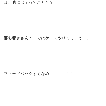
ほ、他には？ってこと？？
落ち着きさん
：「ではケースやりましょう。」
フィードバックすくなめ～～～～！！