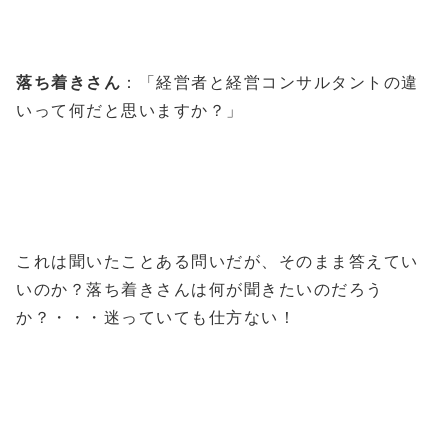
落ち着きさん
：「経営者と経営コンサルタントの違
いって何だと思いますか？」
これは聞いたことある問いだが、そのまま答えてい
いのか？落ち着きさんは何が聞きたいのだろう
か？・・・迷っていても仕方ない！