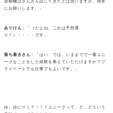
望動機はさんざん話してきたとは思いますが、簡単
にお願いします。」
ありけん
：「（だよね、これは予想通
り！）・・・・です」
落ち着きさん
：「はい、では、いままでで一番ユニ
ークなことをした経験を教えていただけますか？プ
ライベートでも仕事でもよいです。」
ゆ、ゆにーく？！！！ユニークって、ど、どういう