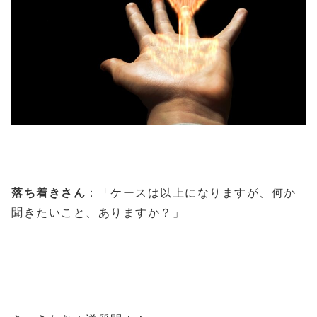
落ち着きさん
：「ケースは以上になりますが、何か
聞きたいこと、ありますか？」