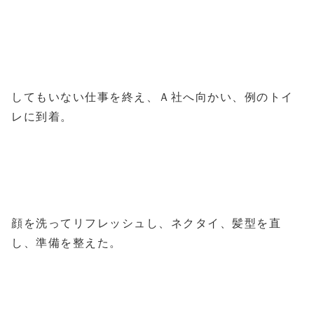
してもいない仕事を終え、Ａ社へ向かい、例のトイ
レに到着。
顔を洗ってリフレッシュし、ネクタイ、髪型を直
し、準備を整えた。