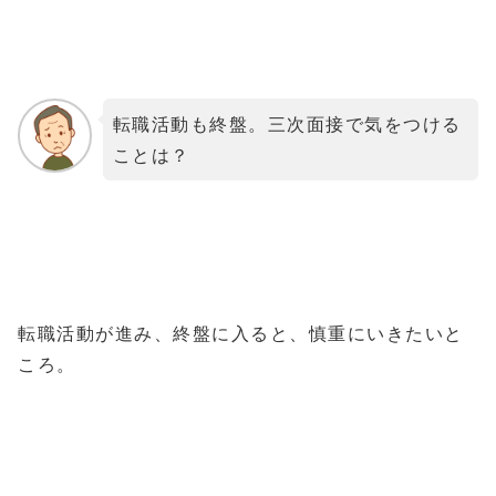
転職活動も終盤。三次面接で気をつける
ことは？
転職活動が進み、終盤に入ると、慎重にいきたいと
ころ。