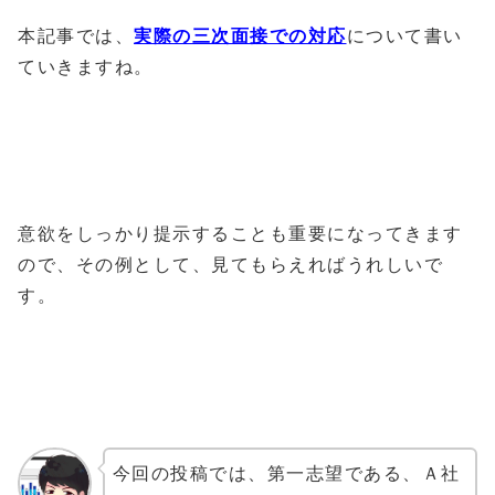
本記事では、
実際の三次面接での対応
について書い
ていきますね。
意欲をしっかり提示することも重要になってきます
ので、その例として、見てもらえればうれしいで
す。
今回の投稿では、第一志望である、Ａ社