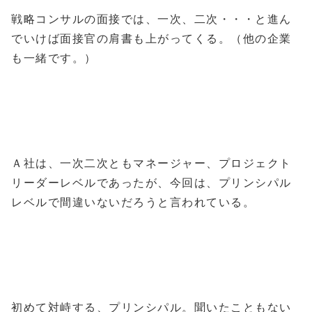
戦略コンサルの面接では、一次、二次・・・と進ん
でいけば面接官の肩書も上がってくる。（他の企業
も一緒です。）
Ａ社は、一次二次ともマネージャー、プロジェクト
リーダーレベルであったが、今回は、プリンシパル
レベルで間違いないだろうと言われている。
初めて対峙する、プリンシパル。聞いたこともない