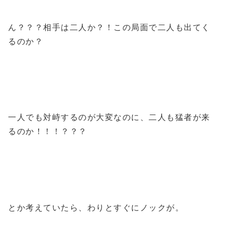
ん？？？相手は二人か？！この局面で二人も出てく
るのか？
一人でも対峙するのが大変なのに、二人も猛者が来
るのか！！！？？？
とか考えていたら、わりとすぐにノックが。