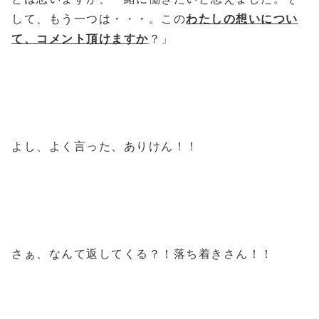
して、もう一つは・・・。この
わたしの想いについ
て、コメント頂けますか
？」
よし、よく言った、ありけん！！
さぁ、なんて返してくる？！落ち着きさん！！