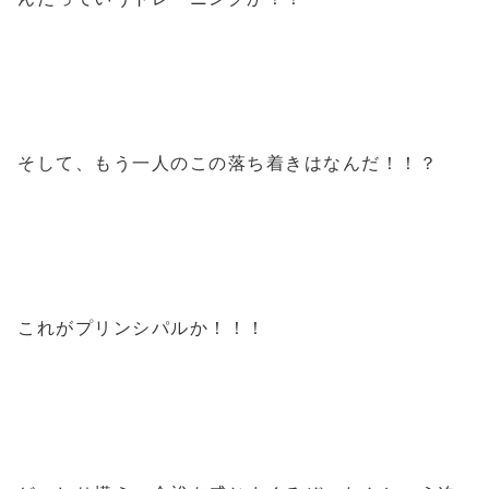
そして、もう一人のこの落ち着きはなんだ！！？
これがプリンシパルか！！！