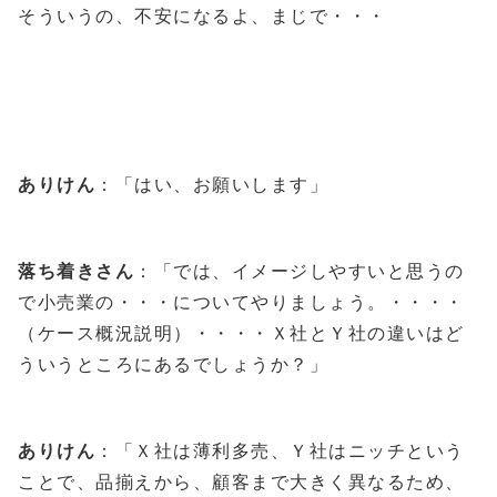
そういうの、不安になるよ、まじで・・・
ありけん
：「はい、お願いします」
落ち着きさん
：「では、イメージしやすいと思うの
で小売業の・・・についてやりましょう。・・・・
（ケース概況説明）・・・・Ｘ社とＹ社の違いはど
ういうところにあるでしょうか？」
ありけん
：「Ｘ社は薄利多売、Ｙ社はニッチという
ことで、品揃えから、顧客まで大きく異なるため、