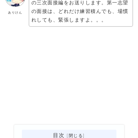
の三次面接編をお送りします。第一志望
の面接は、どれだけ練習積んでも、場慣
ありけん
れしても、緊張しますよ。。。
目次