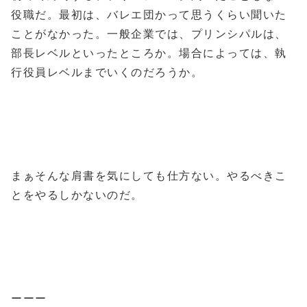
役職だ。最初は、バレエ団かって思うくらい聞いた
ことがなかった。一般企業では、プリンシパルは、
部長レベルといったところか。場合によっては、執
行役員レベルまでいくのだろうか。
まぁそんな肩書を気にしても仕方ない。やるべきこ
とをやるしかないのだ。
ーーー