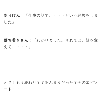
ありけん
：「仕事の話で、・・・という経験をしま
した」
落ち着きさん
：「わかりました。それでは、話を変
えて、・・・」
え？！もう終わり？？あんまりだった？今のエピソ
ード・・・