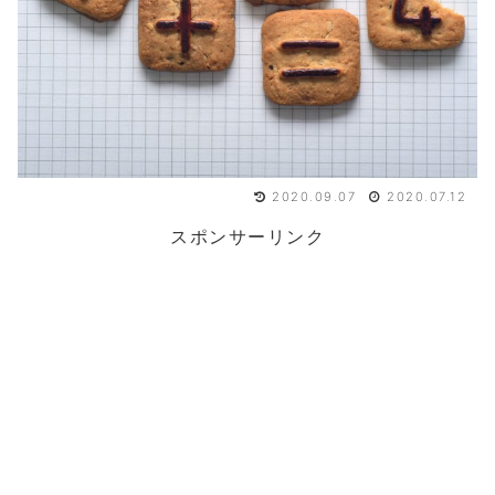
2020.09.07
2020.07.12
スポンサーリンク