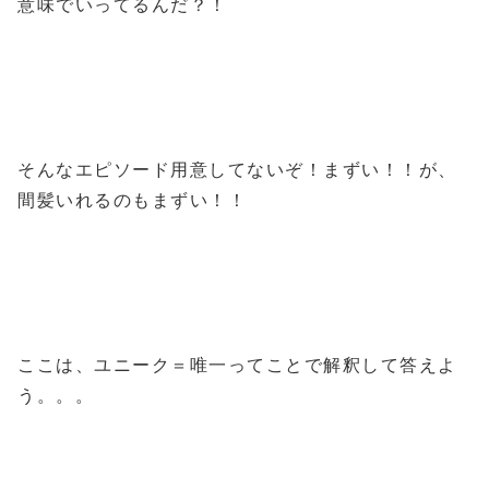
意味でいってるんだ？！
そんなエピソード用意してないぞ！まずい！！が、
間髪いれるのもまずい！！
ここは、ユニーク＝唯一ってことで解釈して答えよ
う。。。