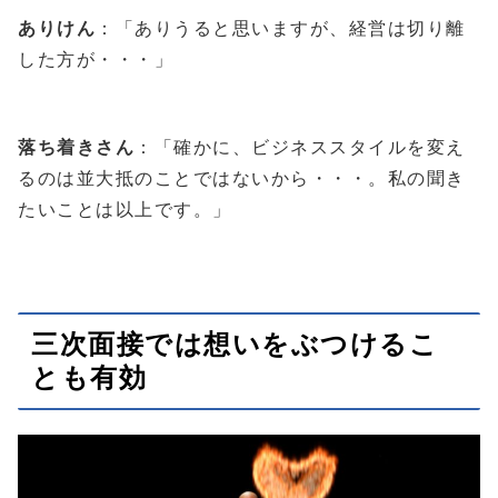
ありけん
：「ありうると思いますが、経営は切り離
した方が・・・」
落ち着きさん
：「確かに、ビジネススタイルを変え
るのは並大抵のことではないから・・・。私の聞き
たいことは以上です。」
三次面接では想いをぶつけるこ
とも有効