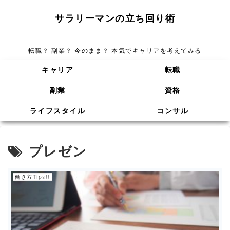
サラリーマンの立ち回り術
転職？ 副業？ 今のまま？ 本気でキャリアを考えてみる
キャリア
転職
副業
資格
ライフスタイル
コンサル
プレゼン
働き方Tips!!