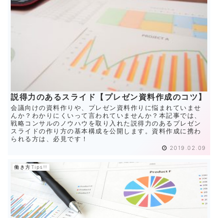
説得力のあるスライド【プレゼン資料作成のコツ】
会議向けの資料作りや、プレゼン資料作りに悩まれていませ
んか？わかりにくいって言われていませんか？本記事では、
戦略コンサルのノウハウを取り入れた説得力のあるプレゼン
スライドの作り方の基本構成を公開します。資料作成に携わ
られる方は、必見です！
2019.02.09
働き方Tips!!