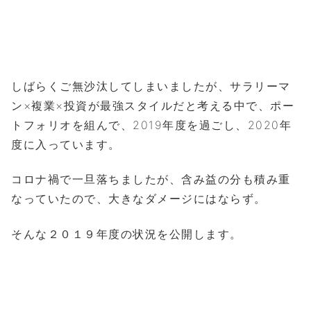
しばらくご無沙汰してしまいましたが、サラリーマ
ン×複業×投資が最強スタイルだと考える中で、ポー
トフォリオを組んで、2019年度を過ごし、2020年
度に入っています。
コロナ禍で一旦落ちましたが、含み益の分も積み重
なっていたので、大きなダメージにはならず。
そんな２０１９年度の状況を公開します。