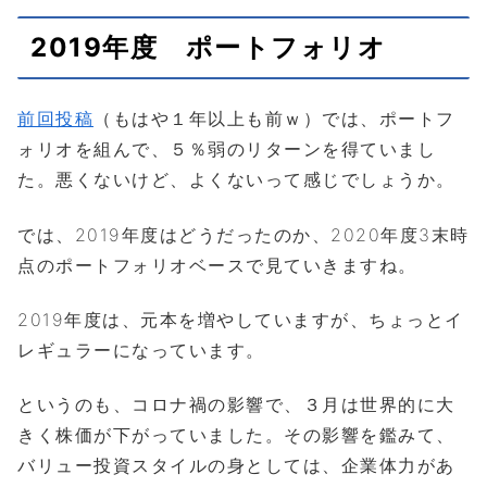
2019年度 ポートフォリオ
前回投稿
（もはや１年以上も前ｗ）では、ポートフ
ォリオを組んで、５％弱のリターンを得ていまし
た。悪くないけど、よくないって感じでしょうか。
では、2019年度はどうだったのか、2020年度3末時
点のポートフォリオベースで見ていきますね。
2019年度は、元本を増やしていますが、ちょっとイ
レギュラーになっています。
というのも、コロナ禍の影響で、３月は世界的に大
きく株価が下がっていました。その影響を鑑みて、
バリュー投資スタイルの身としては、企業体力があ