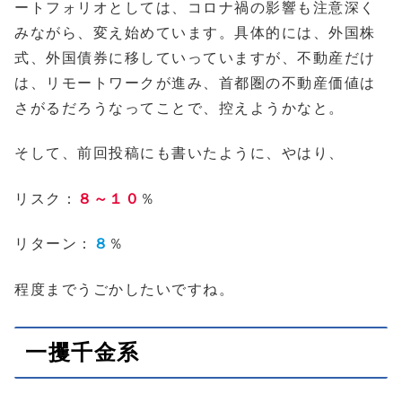
ートフォリオとしては、コロナ禍の影響も注意深く
みながら、変え始めています。具体的には、外国株
式、外国債券に移していっていますが、不動産だけ
は、リモートワークが進み、首都圏の不動産価値は
さがるだろうなってことで、控えようかなと。
そして、前回投稿にも書いたように、やはり、
リスク：
８～１０
％
リターン：
８
％
程度までうごかしたいですね。
一攫千金系