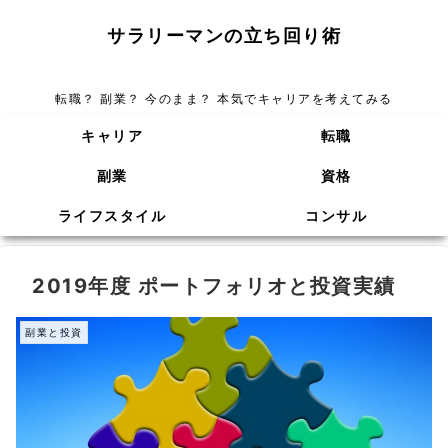
サラリーマンの立ち回り術
転職？ 副業？ 今のまま？ 本気でキャリアを考えてみる
キャリア
転職
副業
資格
ライフスタイル
コンサル
2019年度 ポートフォリオと投資実績
副業と投資