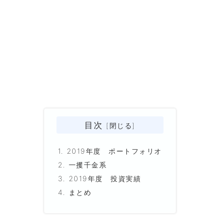
目次
2019年度 ポートフォリオ
一攫千金系
2019年度 投資実績
まとめ