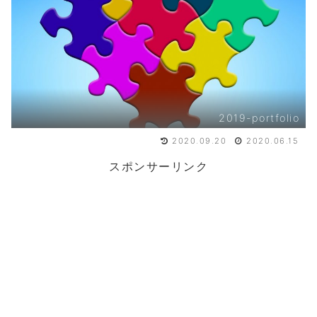
2019-portfolio
2020.09.20
2020.06.15
スポンサーリンク