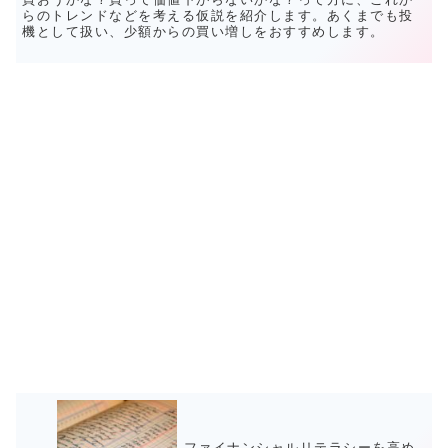
らのトレンドなどを考える仮説を紹介します。あくまでも投
機として扱い、少額からの買い増しをおすすめします。
ファイナンシャルリテラシーを高め