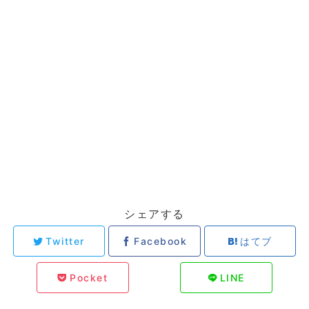
シェアする
Twitter
Facebook
はてブ
Pocket
LINE