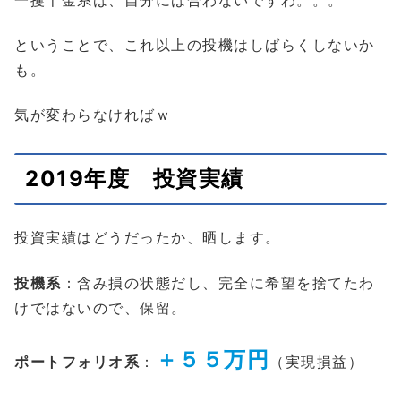
ということで、これ以上の投機はしばらくしないか
も。
気が変わらなければｗ
2019年度 投資実績
投資実績はどうだったか、晒します。
投機系
：含み損の状態だし、完全に希望を捨てたわ
けではないので、保留。
＋５５万円
ポートフォリオ系
：
（実現損益）