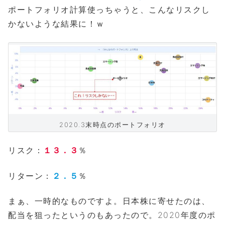
ポートフォリオ計算使っちゃうと、こんなリスクし
かないような結果に！ｗ
2020.3末時点のポートフォリオ
リスク：
１３．３
％
リターン：
２．５
％
まぁ、一時的なものですよ。日本株に寄せたのは、
配当を狙ったというのもあったので。2020年度のポ