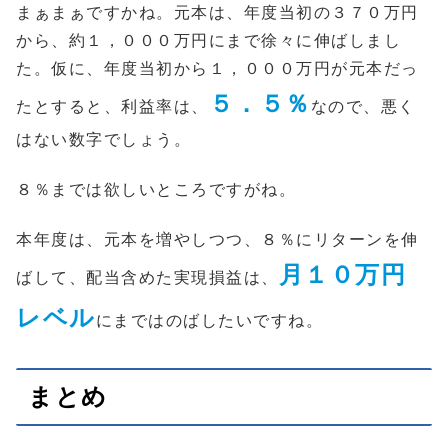
まぁまぁですかね。元本は、年度当初の３７０万円
から、約１，０００万円にまで徐々に伸ばしまし
た。仮に、年度当初から１，０００万円が元本だっ
５．５％
たとすると、利益率は、
なので、悪く
はない数字でしょう。
８％までは欲しいところですがね。
本年度は、元本を増やしつつ、８％にリターンを伸
月１０万円
ばして、配当含めた実現損益は、
レベル
にまではのばしたいですね。
まとめ