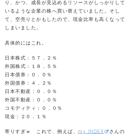
り、かつ、成長が見込めるリソースがしっかりして
いるような企業の株へ買い替えていました。そし
て、空売りとかもしたので、現金比率も高くなって
しまいました。
具体的にはこれ。
日本株式：５７．２％
外国株式：１８．５％
日本債券：０．０％
外国債券：４．２％
日本不動産：０．０％
外国不動産：０．０％
コモディティ：０．０％
現金：２０．１％
寄りすぎｗ これで、例えば、
my INDEX
さんの